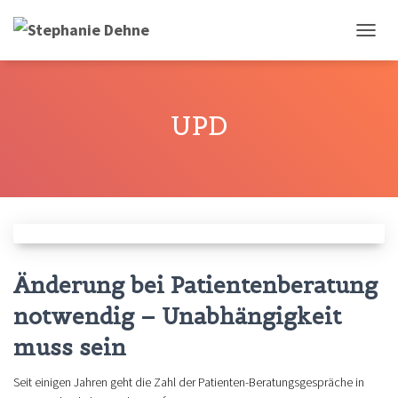
NAVIG
UMSCH
UPD
Änderung bei Patientenberatung
notwendig – Unabhängigkeit
muss sein
Seit einigen Jahren geht die Zahl der Patienten-Beratungsgespräche in