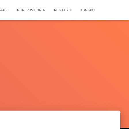
 WAHL
MEINE POSITIONEN
MEIN LEBEN
KONTAKT