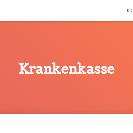
DIE
Krankenkasse